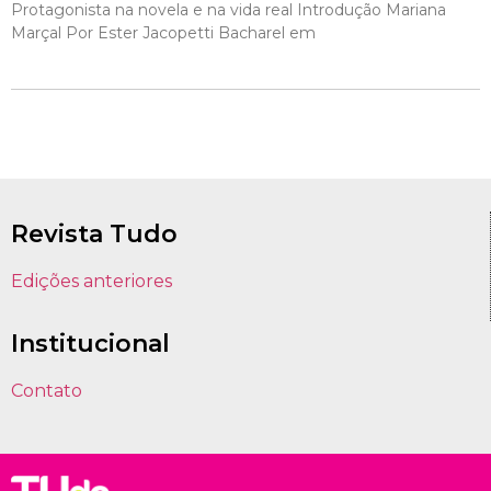
Protagonista na novela e na vida real Introdução Mariana
Marçal Por Ester Jacopetti Bacharel em
Revista Tudo
Edições anteriores
Institucional
Contato