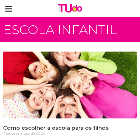
ESCOLA INFANTIL
Como escolher a escola para os filhos
7 de dezembro de 2020