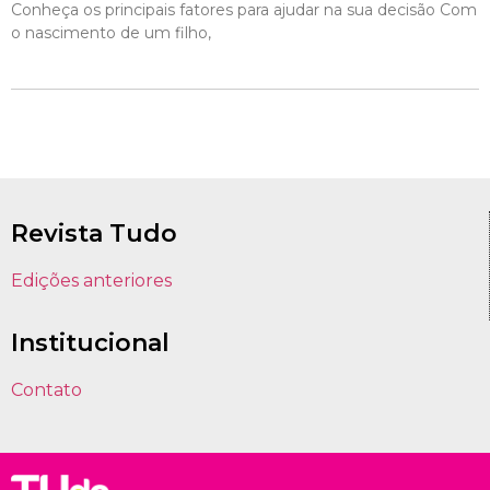
Conheça os principais fatores para ajudar na sua decisão Com
o nascimento de um filho,
Revista Tudo
Edições anteriores
Institucional
Contato