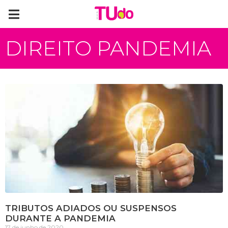
DIREITO PANDEMIA
TRIBUTOS ADIADOS OU SUSPENSOS
DURANTE A PANDEMIA
17 de junho de 2020