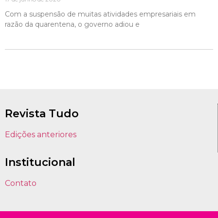
Com a suspensão de muitas atividades empresariais em
razão da quarentena, o governo adiou e
Revista Tudo
Edições anteriores
Institucional
Contato