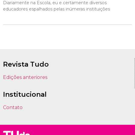
Diariamente na Escola, eu e certamente diversos
educadores espalhados pelas inúmeras instituições
Revista Tudo
Edições anteriores
Institucional
Contato