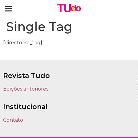
Single Tag
[directorist_tag]
Revista Tudo
Edições anteriores
Institucional
Contato