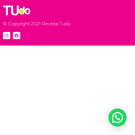
© Copyright 2021 Revista Tudo