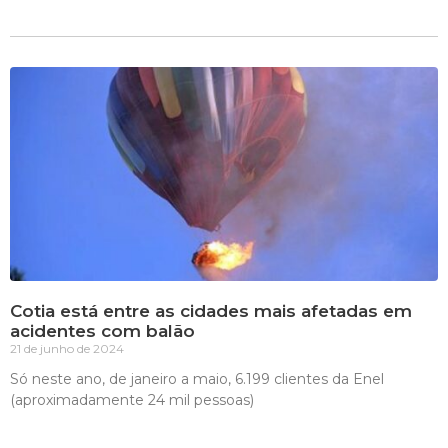
Cotia está entre as cidades mais afetadas em
acidentes com balão
21 de junho de 2024
Só neste ano, de janeiro a maio, 6.199 clientes da Enel
(aproximadamente 24 mil pessoas)