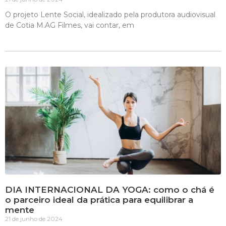
O projeto Lente Social, idealizado pela produtora audiovisual
de Cotia M.AG Filmes, vai contar, em
DIA INTERNACIONAL DA YOGA: como o chá é
o parceiro ideal da prática para equilibrar a
mente
21 de junho de 2024