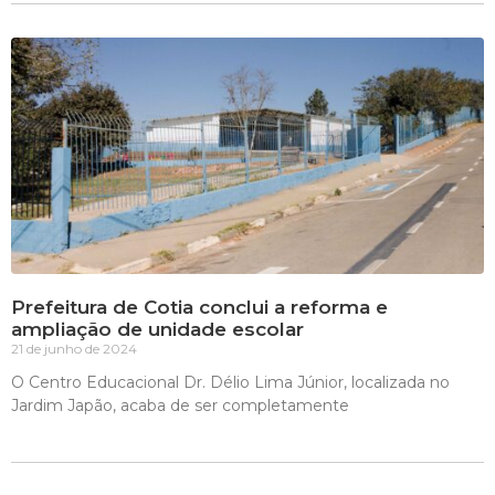
Prefeitura de Cotia conclui a reforma e
ampliação de unidade escolar
21 de junho de 2024
O Centro Educacional Dr. Délio Lima Júnior, localizada no
Jardim Japão, acaba de ser completamente