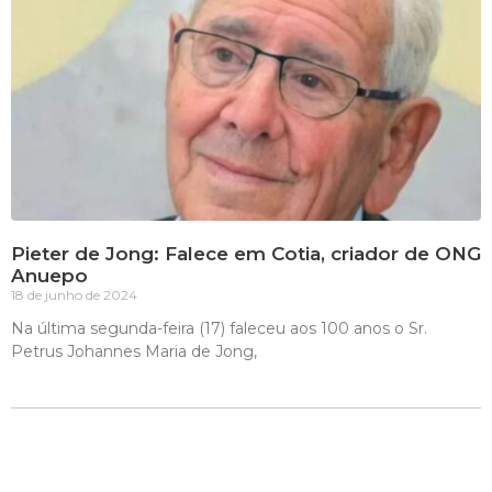
Pieter de Jong: Falece em Cotia, criador de ONG
Anuepo
18 de junho de 2024
Na última segunda-feira (17) faleceu aos 100 anos o Sr.
Petrus Johannes Maria de Jong,