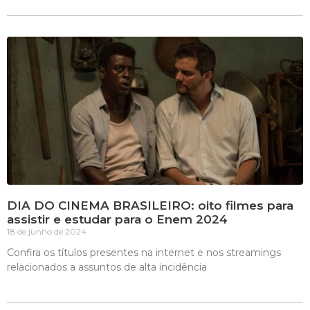
DIA DO CINEMA BRASILEIRO: oito filmes para
assistir e estudar para o Enem 2024
18 de junho de 2024
Confira os títulos presentes na internet e nos streamings
relacionados a assuntos de alta incidência