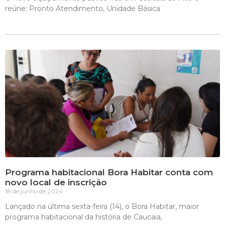
reúne: Pronto Atendimento, Unidade Básica
Programa habitacional Bora Habitar conta com
novo local de inscrição
18 de junho de 2024
Lançado na última sexta-feira (14), o Bora Habitar, maior
programa habitacional da história de Caucaia,