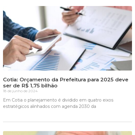
Cotia: Orçamento da Prefeitura para 2025 deve
ser de R$ 1,75 bilhão
18 de junho de 2024
Em Cotia o planejamento é dividido em quatro eixos
estratégicos alinhados com agenda 2030 da