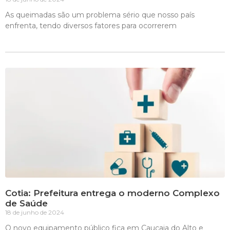
As queimadas são um problema sério que nosso país
enfrenta, tendo diversos fatores para ocorrerem
Cotia: Prefeitura entrega o moderno Complexo
de Saúde
18 de junho de 2024
O novo equipamento público fica em Caucaia do Alto e