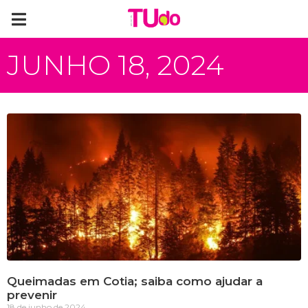
JUNHO 18, 2024
Queimadas em Cotia; saiba como ajudar a
prevenir
18 de junho de 2024