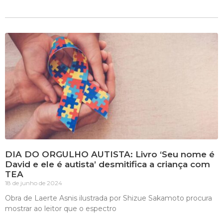
DIA DO ORGULHO AUTISTA: Livro ‘Seu nome é
David e ele é autista’ desmitifica a criança com
TEA
18 de junho de 2024
Obra de Laerte Asnis ilustrada por Shizue Sakamoto procura
mostrar ao leitor que o espectro