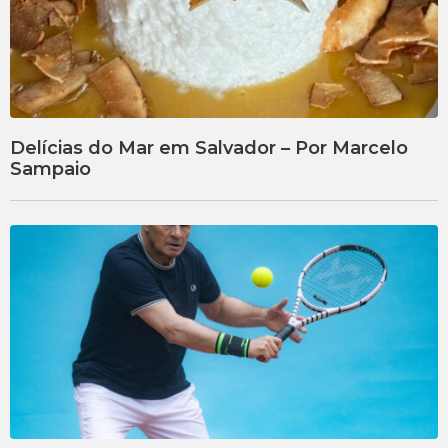
Delícias do Mar em Salvador – Por Marcelo
Sampaio