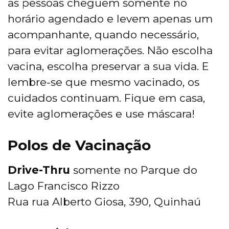
as pessoas cheguem somente no
horário agendado e levem apenas um
acompanhante, quando necessário,
para evitar aglomerações. Não escolha
vacina, escolha preservar a sua vida. E
lembre-se que mesmo vacinado, os
cuidados continuam. Fique em casa,
evite aglomerações e use máscara!
Polos de Vacinação
Drive-Thru
somente no Parque do
Lago Francisco Rizzo
Rua rua Alberto Giosa, 390, Quinhaú