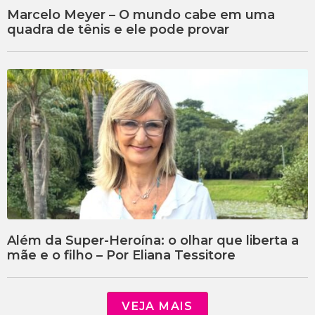
Marcelo Meyer – O mundo cabe em uma
quadra de tênis e ele pode provar
Além da Super-Heroína: o olhar que liberta a
mãe e o filho – Por Eliana Tessitore
VEJA MAIS