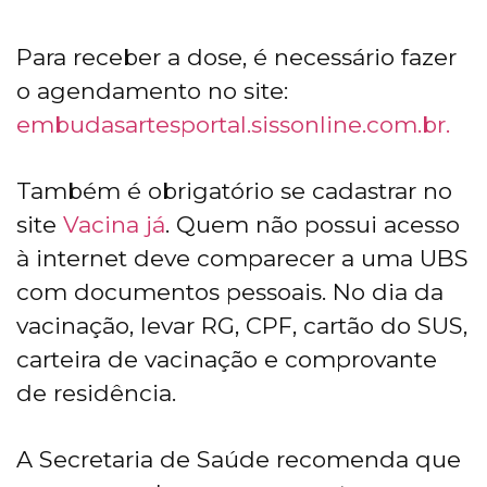
Para receber a dose, é necessário fazer
o agendamento no site:
embudasartesportal.sissonline.com.br.
Também é obrigatório se cadastrar no
site
Vacina já
. Quem não possui acesso
à internet deve comparecer a uma UBS
com documentos pessoais. No dia da
vacinação, levar RG, CPF, cartão do SUS,
carteira de vacinação e comprovante
de residência.
A Secretaria de Saúde recomenda que