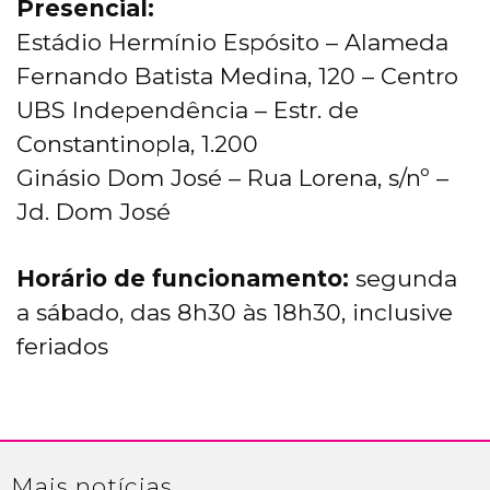
Presencial:
Estádio Hermínio Espósito – Alameda
Fernando Batista Medina, 120 – Centro
UBS Independência – Estr. de
Constantinopla, 1.200
Ginásio Dom José – Rua Lorena, s/nº –
Jd. Dom José
Horário de funcionamento:
segunda
a sábado, das 8h30 às 18h30, inclusive
feriados
Mais
notícias