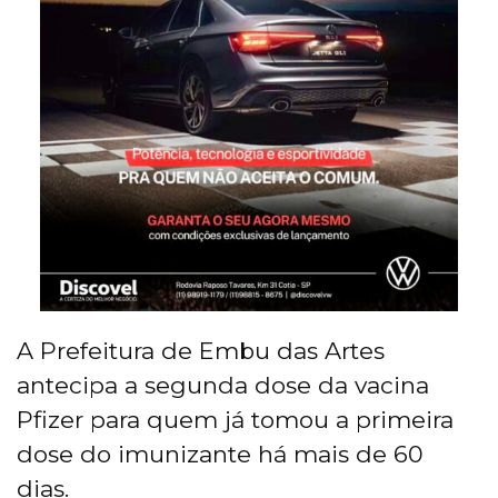
A Prefeitura de Embu das Artes
antecipa a segunda dose da vacina
Pfizer para quem já tomou a primeira
dose do imunizante há mais de 60
dias.