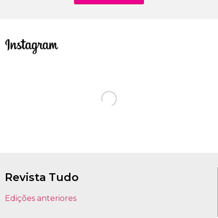
Revista Tudo
Edições anteriores