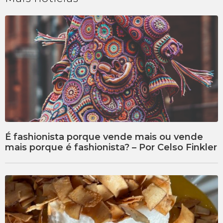
É fashionista porque vende mais ou vende
mais porque é fashionista? – Por Celso Finkler